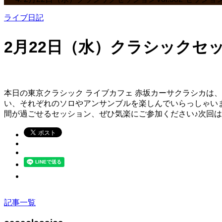
ライブ日記
2月22日（水）クラシックセッ
本日の東京クラシック ライブカフェ 赤坂カーサクラシカは、
い、それぞれのソロやアンサンブルを楽しんでいらっしゃい
間が過ごせるセッション、ぜひ気楽にご参加ください♪次回は
記事一覧