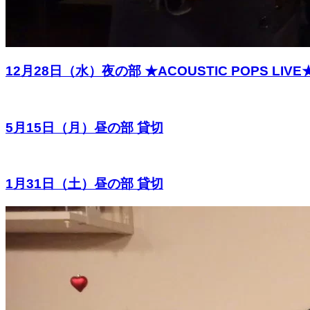
12月28日（水）夜の部 ★ACOUSTIC POP
5月15日（月）昼の部 貸切
1月31日（土）昼の部 貸切