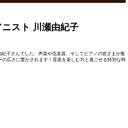
アニスト 川瀬由紀子
川瀬由紀子さんでした。声楽や弦楽器、そしてピアノの皆さまが集
ーの広さに驚かされます！音楽を楽しむ方と過ごせる特別な時