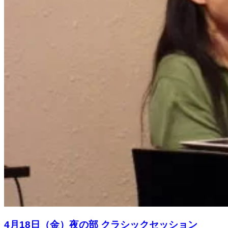
4月18日（金）夜の部 クラシックセッション