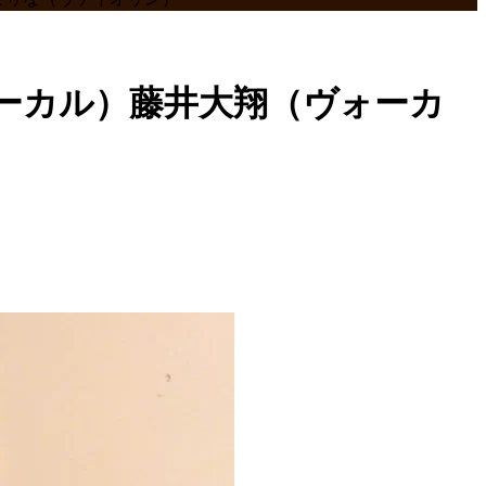
乃（ヴォーカル）藤井大翔（ヴォーカ