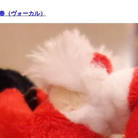
千春（ヴォーカル）