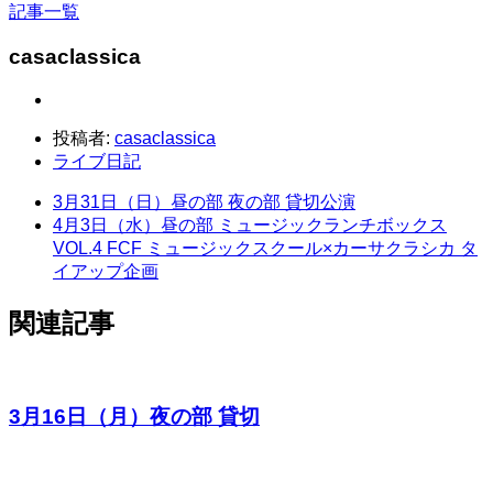
記事一覧
casaclassica
投稿者:
casaclassica
ライブ日記
3月31日（日）昼の部 夜の部 貸切公演
4月3日（水）昼の部 ミュージックランチボックス
VOL.4 FCF ミュージックスクール×カーサクラシカ タ
イアップ企画
関連記事
3月16日（月）夜の部 貸切