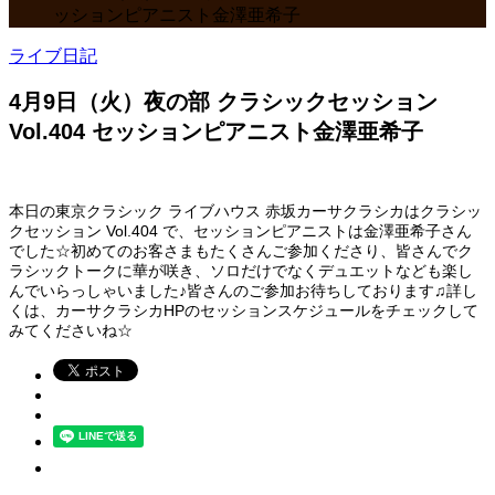
ッションピアニスト金澤亜希子
ライブ日記
4月9日（火）夜の部 クラシックセッション
Vol.404 セッションピアニスト金澤亜希子
本日の東京クラシック ライブハウス 赤坂カーサクラシカはクラシッ
クセッション Vol.404 で、セッションピアニストは金澤亜希子さん
でした☆初めてのお客さまもたくさんご参加くださり、皆さんでク
ラシックトークに華が咲き、ソロだけでなくデュエットなども楽し
んでいらっしゃいました♪皆さんのご参加お待ちしております♫詳し
くは、カーサクラシカHPのセッションスケジュールをチェックして
みてくださいね☆