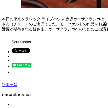
本日の東京クラシック ライブハウス 赤坂カーサクラシカは、St
さん（チェロ）のご出演でした。モーツァルトの作品をお届
活躍が期待される皆さま、カーサクラシカへのまたのご出演
Screenshot
記事一覧
casaclassica