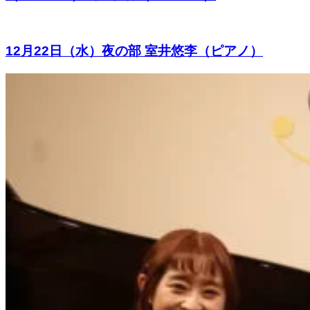
12月22日（水）夜の部 室井悠李（ピアノ）