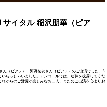
リサイタル 稲沢朋華（ピア
華さん（ピアノ）、河野祐衣さん（ピアノ）のご出演でした。3
ていらっしゃいました。アンコールでは、連弾を披露してくだ
これからのご活躍が楽しみなお二人、またのご出演を心よりお