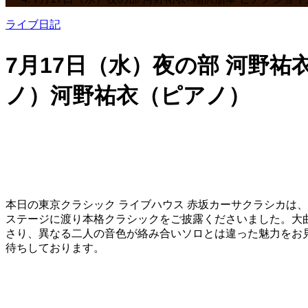
ライブ日記
7月17日（水）夜の部 河野
ノ）河野祐衣（ピアノ）
本日の東京クラシック ライブハウス 赤坂カーサクラシカは
ステージに渡り本格クラシックをご披露くださいました。大
さり、異なる二人の音色が絡み合いソロとは違った魅力をお
待ちしております。