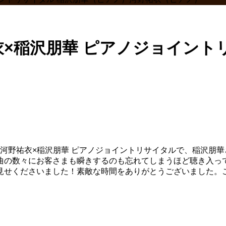
祐衣×稲沢朋華 ピアノジョイント
、河野祐衣×稲沢朋華 ピアノジョイントリサイタルで、稲沢朋
曲の数々にお客さまも瞬きするのも忘れてしまうほど聴き入っ
見せくださいました！素敵な時間をありがとうございました。