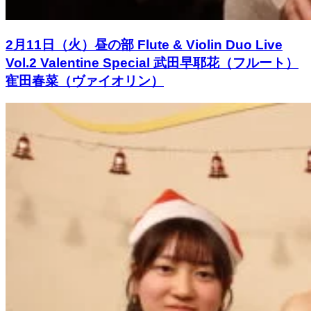
2月11日（火）昼の部 Flute & Violin Duo Live
Vol.2 Valentine Special 武田早耶花（フルート）
寉田春菜（ヴァイオリン）