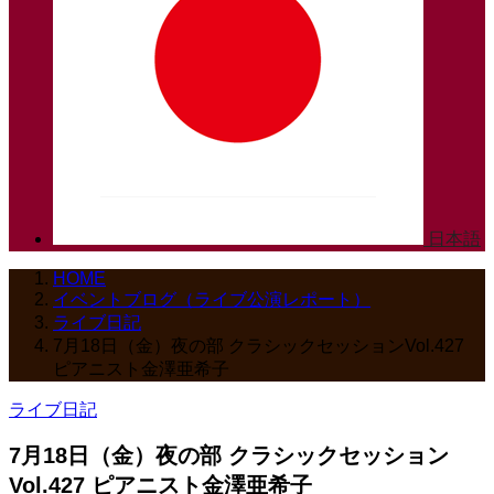
日本語
HOME
イベントブログ（ライブ公演レポート）
ライブ日記
7月18日（金）夜の部 クラシックセッションVol.427
ピアニスト金澤亜希子
ライブ日記
7月18日（金）夜の部 クラシックセッション
Vol.427 ピアニスト金澤亜希子