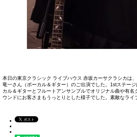
本日の東京クラシック ライブハウス 赤坂カーサクラシカは、
竜一さん（ボーカル＆ギター）のご出演でした。1stステー
カル＆ギターとフルートアンサンブルでオリジナル曲や有名
ウンドにお客さまもうっとりとした様子でした。素敵なライ