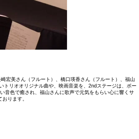
、長崎宏美さん（フルート）、橋口瑛香さん（フルート）、福山
いトリオオリジナル曲や、映画音楽を、2ndステージは、ボー
しい音色で癒され、福山さんに歌声で元気をもらい心に響くサ
ております。