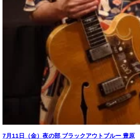
7月11日（金）夜の部 ブラックアウトブルー 豊原