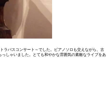
ントラバスコンサート～でした。ピアノソロも交えながら、古
らっしゃいました。とても和やかな雰囲気の素敵なライブをあ