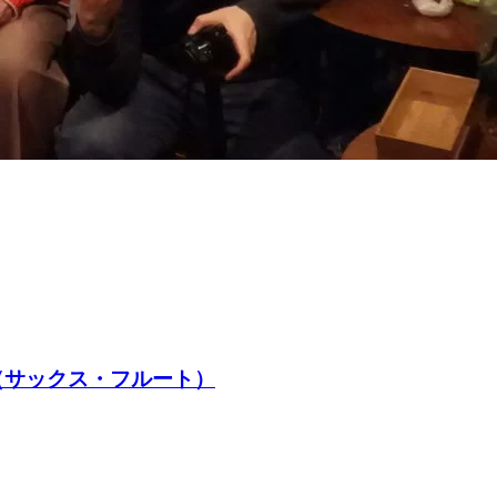
寿（サックス・フルート）