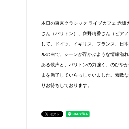
本日の東京クラシック ライブカフェ 赤
さん（バリトン）、齊野晴香さん（ピアノ
して、ドイツ、イギリス、フランス、日本
ルの曲で、シーンが浮かぶような情緒溢れ
ある歌声と、バリトンの力強く、のびやか
まを魅了していらっしゃいました。素敵な
りお待ちしております。