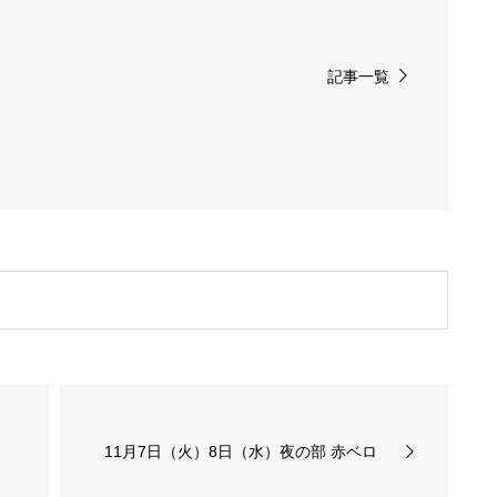
記事一覧
11月7日（火）8日（水）夜の部 赤ベロ