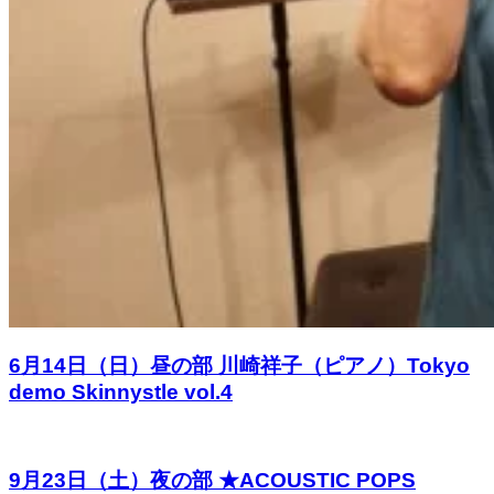
6月14日（日）昼の部 川崎祥子（ピアノ）Tokyo
demo Skinnystle vol.4
9月23日（土）夜の部 ★ACOUSTIC POPS