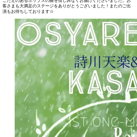
ごたえのあるポップスの曲を惜しみなくお届けくださいました。お
客さまも大満足のステージをありがとうございました！またのご出
演もお待ちしております☆