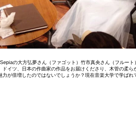
、Sepiaの大方弘夢さん（ファゴット）竹市真央さん（フルー
、ドイツ、日本の作曲家の作品をお届けくださり、木管の柔ら
魅力が倍増したのではないでしょうか？現在音楽大学で学ばれ