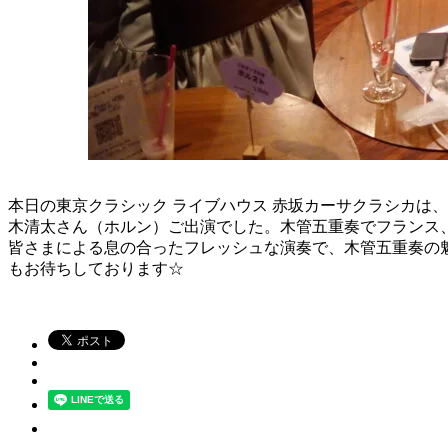
本日の東京クラシック ライブハウス 赤坂カーサクラシカは
木清太さん（ホルン）ご出演でした。木管五重奏でフランス
皆さまによる息の合ったフレッシュな演奏で、木管五重奏の
もお待ちしております☆