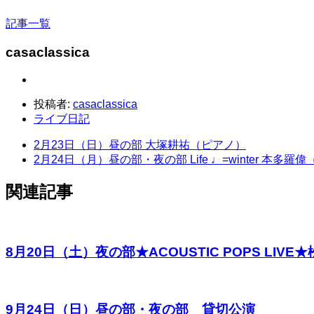
記事一覧
casaclassica
投稿者:
casaclassica
ライブ日記
2月23日（日）昼の部 大塚耕祐（ピアノ）
2月24日（月）昼の部・夜の部 Life ♩=winter
関連記事
8月20日（土）夜の部★ACOUSTIC POPS
9月24日（日）昼の部・夜の部 貸切公演