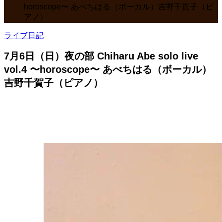
horoscope〜 あべちはる（ボーカル）吉野千賀子（ピ
アノ）
ライブ日記
7月6日（日）夜の部 Chiharu Abe solo live
vol.4 〜horoscope〜 あべちはる（ボーカル）
吉野千賀子（ピアノ）