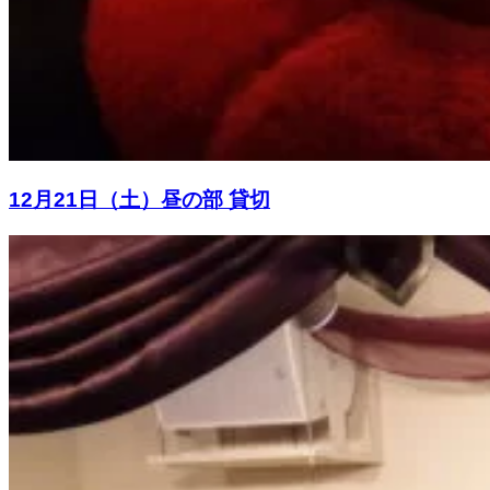
12月21日（土）昼の部 貸切