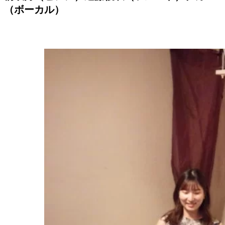
（ボーカル）