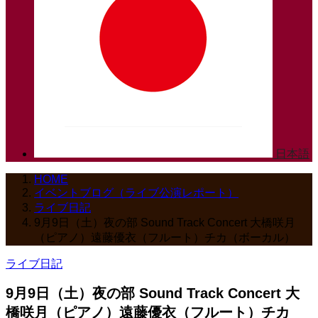
日本語
HOME
イベントブログ（ライブ公演レポート）
ライブ日記
9月9日（土）夜の部 Sound Track Concert 大橋咲月
（ピアノ）遠藤優衣（フルート）チカ（ボーカル）
ライブ日記
9月9日（土）夜の部 Sound Track Concert 大
橋咲月（ピアノ）遠藤優衣（フルート）チカ