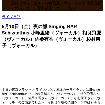
里緒（ヴォーカル）相良飛鷹（ヴォーカル）佐桑有香
（ヴォーカル）杉村茉子（ヴォーカル）
ライブ日記
5月10日（金）夜の部 Singing BAR
Schizanthus 小峰里緒（ヴォーカル）相良飛鷹
（ヴォーカル）佐桑有香（ヴォーカル）杉村茉
子（ヴォーカル）
本日の東京クラシック ライブハウス 赤坂カーサクラシカはSinging
BAR Schizanthusで、小峰里緒さん（ヴォーカル）、相良飛鷹さん
（ヴォーカル）、佐桑有香さん（ヴォーカル）、杉村茉子さん（ヴ
ォーカル）のご出演でした☆ 今回は平成の楽曲を、ソロはもちろ