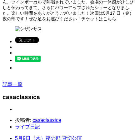
ん、ツインボーカルで熱唱されていました。会場の一体感がひしひ
しと伝わってきて、さらにパワーアップされたショーとなりまし
た。楽しい時間をありがとうございました！次回は5月17 日（金）
夜の部です！ぜひ足をお運びください！チケットはこちら
記事一覧
casaclassica
投稿者:
casaclassica
ライブ日記
5月9日（木）夜の部 貸切公演