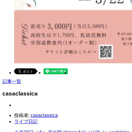
記事一覧
casaclassica
投稿者:
casaclassica
ライブ日記