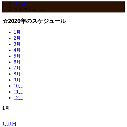
HOME
☆スケジュール
☆2026年のスケジュール
1月
2月
3月
4月
5月
6月
7月
8月
9月
10月
11月
12月
1月
1月1日