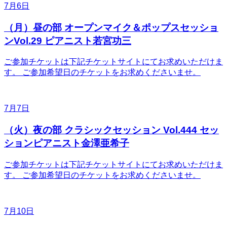
7月6日
（月）昼の部 オープンマイク＆ポップスセッショ
ンVol.29 ピアニスト若宮功三
ご参加チケットは下記チケットサイトにてお求めいただけま
す。 ご参加希望日のチケットをお求めくださいませ。
7月7日
（火）夜の部 クラシックセッション Vol.444 セッ
ションピアニスト金澤亜希子
ご参加チケットは下記チケットサイトにてお求めいただけま
す。 ご参加希望日のチケットをお求めくださいませ。
7月10日